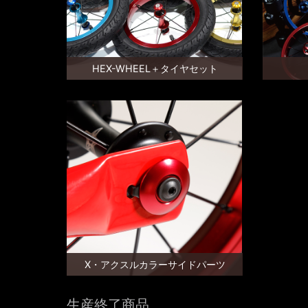
HEX-WHEEL＋タイヤセット
X・アクスルカラーサイドパーツ
生産終了商品