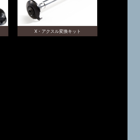
X・アクスル変換キット