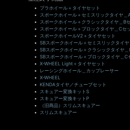
プラホイール＋タイヤセット
スポークホイール＋セミスリックタイヤ＿
スポークホイール＋クラシックタイヤ＿B
スポークホイール＋ブロックタイヤ＿Cセ
スポークホイールV2＋タイヤセット
SBスポークホイール＋セミスリックタイヤ
SBスポークホイール＋クラシックタイヤ＿
SBスポークホイール＋ブロックタイヤ＿C
X-WHEEL Light＋タイヤセット
レーシングホイール＿カップレーサー
X-WHEEL
KENDAタイヤ／チューブセット
スキュアー変換キットS
スキュアー変換キットP
（旧商品）スリムスキュアー
スリムスキュアー