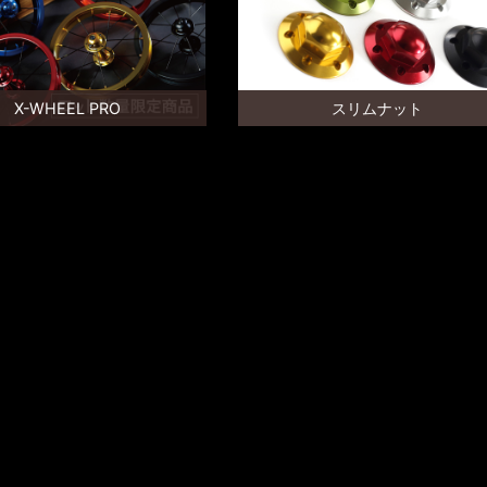
X-WHEEL PRO
スリムナット