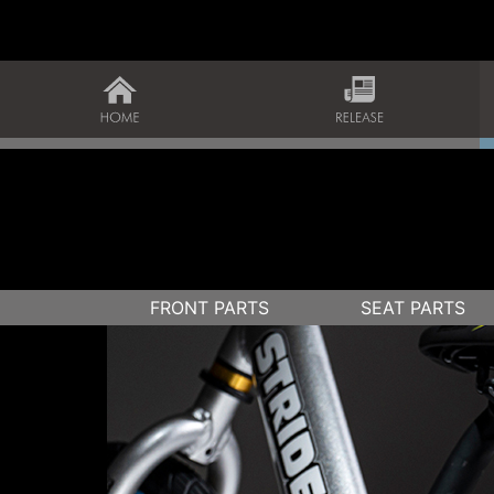
FRONT PARTS
SEAT PARTS