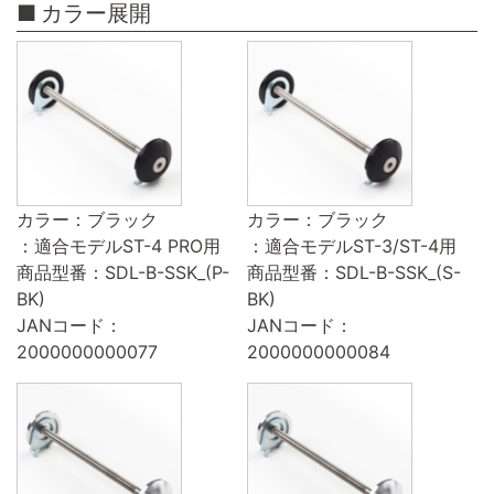
カラー展開
カラー：ブラック
カラー：ブラック
：適合モデルST-4 PRO用
：適合モデルST-3/ST-4用
商品型番：SDL-B-SSK_(P-
商品型番：SDL-B-SSK_(S-
BK)
BK)
JANコード：
JANコード：
2000000000077
2000000000084