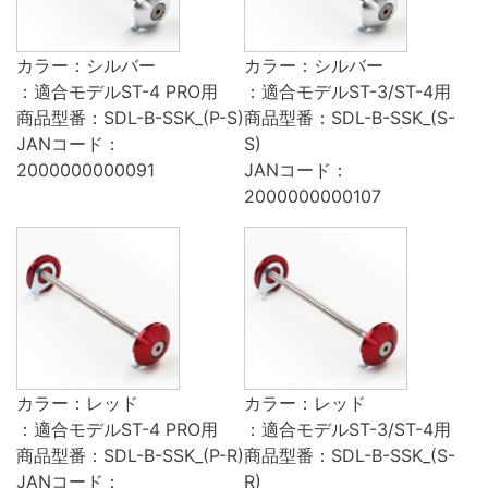
カラー：シルバー
カラー：シルバー
：適合モデルST-4 PRO用
：適合モデルST-3/ST-4用
商品型番：SDL-B-SSK_(P-S)
商品型番：SDL-B-SSK_(S-
JANコード：
S)
2000000000091
JANコード：
2000000000107
カラー：レッド
カラー：レッド
：適合モデルST-4 PRO用
：適合モデルST-3/ST-4用
商品型番：SDL-B-SSK_(P-R)
商品型番：SDL-B-SSK_(S-
JANコード：
R)