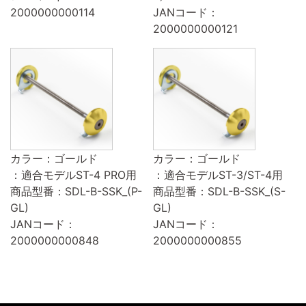
2000000000114
JANコード：
2000000000121
カラー：ゴールド
カラー：ゴールド
：適合モデルST-4 PRO用
：適合モデルST-3/ST-4用
商品型番：SDL-B-SSK_(P-
商品型番：SDL-B-SSK_(S-
GL)
GL)
JANコード：
JANコード：
2000000000848
2000000000855