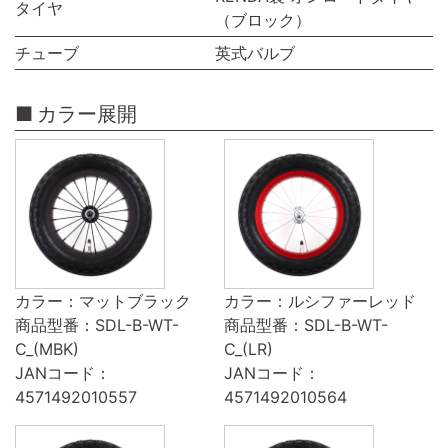
タイヤ
（ブロック）
チューブ
英式バルブ
カラー展開
カラー：マットブラック
カラー：ルシファーレッド
商品型番：SDL-B-WT-
商品型番：SDL-B-WT-
C_(MBK)
C_(LR)
JANコード：
JANコード：
4571492010557
4571492010564