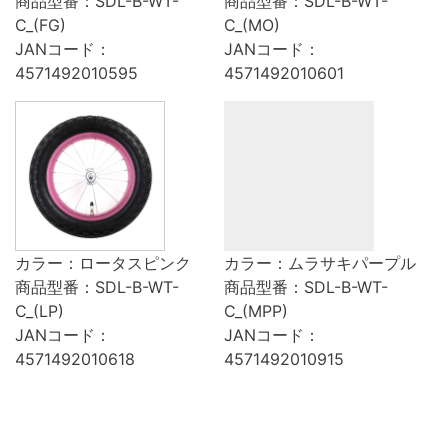
商品型番：SDL-B-WT-
商品型番：SDL-B-WT-
C_(FG)
C_(MO)
JANコード：
JANコード：
4571492010595
4571492010601
カラー：ロータスピンク
カラー：ムラサキパープル
商品型番：SDL-B-WT-
商品型番：SDL-B-WT-
C_(LP)
C_(MPP)
JANコード：
JANコード：
4571492010618
4571492010915