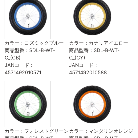
カラー：コズミックブルー
カラー：カナリアイエロー
商品型番：SDL-B-WT-
商品型番：SDL-B-WT-
C_(CB)
C_(CY)
JANコード：
JANコード：
4571492010571
4571492010588
カラー：フォレストグリーン
カラー：マンダリンオレンジ