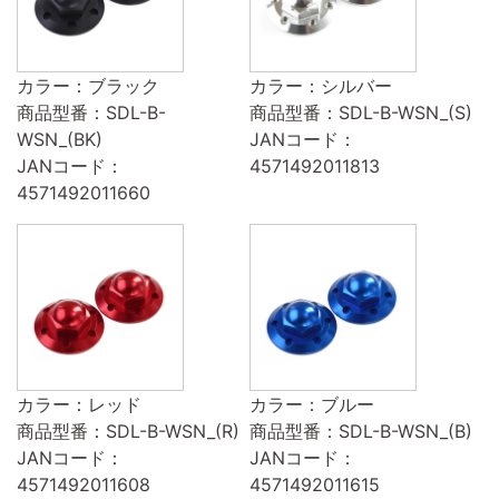
カラー：ブラック
カラー：シルバー
商品型番：SDL-B-
商品型番：SDL-B-WSN_(S)
WSN_(BK)
JANコード：
JANコード：
4571492011813
4571492011660
カラー：レッド
カラー：ブルー
商品型番：SDL-B-WSN_(R)
商品型番：SDL-B-WSN_(B)
JANコード：
JANコード：
4571492011608
4571492011615