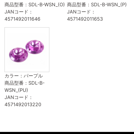
商品型番：SDL-B-WSN_(O)
商品型番：SDL-B-WSN_(P)
JANコード：
JANコード：
4571492011646
4571492011653
カラー：パープル
商品型番：SDL-B-
WSN_(PU)
JANコード：
4571492013220