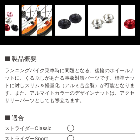
製品概要
ランニングバイク乗車時に問題となる、後輪のホイールナ
ットに、くるぶしがあたる事象対策パーツです。標準ナッ
トに対しスリム＆軽量化（アルミ合金製）が可能となりま
す。また、アルマイトカラーのデザインナットは、アクセ
サリーパーツとしても際立ちます。
適合
ストライダーClassic
◯
ストライダーSport
◯