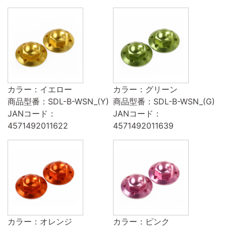
カラー：イエロー
カラー：グリーン
商品型番：SDL-B-WSN_(Y)
商品型番：SDL-B-WSN_(G)
JANコード：
JANコード：
4571492011622
4571492011639
カラー：オレンジ
カラー：ピンク