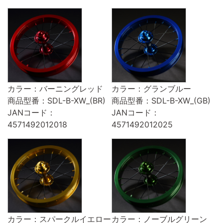
カラー：バーニングレッド
カラー：グランブルー
商品型番：SDL-B-XW_(BR)
商品型番：SDL-B-XW_(GB)
JANコード：
JANコード：
4571492012018
4571492012025
カラー：スパークルイエロー
カラー：ノーブルグリーン