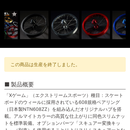
この商品は生産を終了しました。
製品概要
「Xゲーム」（エクストリームスポーツ）種目：スケート
ボードのウィールに採用されている608規格ベアリング
（日本製NTN608ZZ）を組み込んだオリジナルハブを搭
載。アルマイトカラーの高質な仕上がりに同色スリムナッ
トを標準装備。オプションパーツ「スキュアー変換キッ