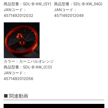
商品型番：SDL-B-XW_(SY)
商品型番：SDL-B-XW_(NG)
JANコード：
JANコード：
4571492012032
4571492012049
カラー：カーニバルオレンジ
商品型番：SDL-B-XW_(CO)
JANコード：
4571492012056
関連動画