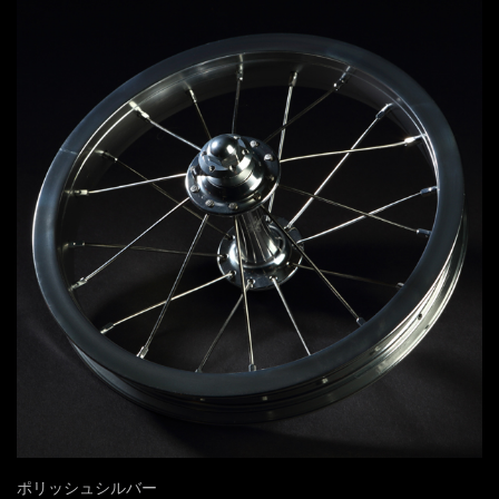
ポリッシュシルバー