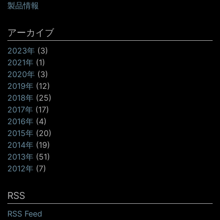
製品情報
アーカイブ
2023年
(3)
2021年
(1)
2020年
(3)
2019年
(12)
2018年
(25)
2017年
(17)
2016年
(4)
2015年
(20)
2014年
(19)
2013年
(51)
2012年
(7)
RSS
RSS Feed