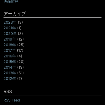
製品情報
アーカイブ
2023年
(3)
2021年
(1)
2020年
(3)
2019年
(12)
2018年
(25)
2017年
(17)
2016年
(4)
2015年
(20)
2014年
(19)
2013年
(51)
2012年
(7)
RSS
RSS Feed