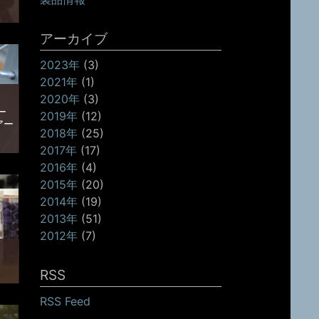
しい
アーカイブ
商
り
た訳
2023年
(3)
活動
2021年
(1)
2020年
(3)
ー
2019年
(12)
アー
2018年
(25)
2017年
(17)
、ス
2016年
(4)
ホイ
ーは
2015年
(20)
2014年
(19)
ハウ
2013年
(51)
2012年
(7)
RSS
リッ
個の
RSS Feed
お好