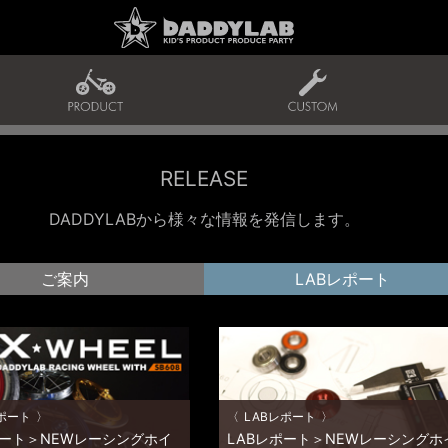
RELEASE
DADDYLABから様々な情報を発信します。
ご案内
LABレポート
ポート
LABレポート
ポート＞NEWレーシングホイ
LABレポート＞NEWレーシングホ