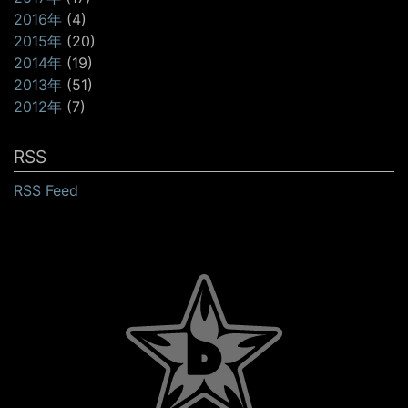
2016年
(4)
2015年
(20)
2014年
(19)
2013年
(51)
2012年
(7)
RSS
RSS Feed