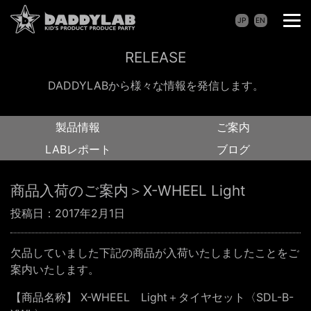
JP
EN
RELEASE
DADDYLABから様々な情報を発信します。
製品情報
ご案内
LABレポート
ブログ
商品入荷のご案内＞X-WHEEL Light
投稿日：
2017年2月1日
欠品していました下記の商品が入荷いたしましたことをご
案内いたします。
【商品名称】 X-WHEEL Light＋タイヤセット〈SDL-B-