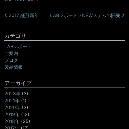
投稿ナビゲーション
2017 謹賀新年
LABレポート＞NEWステムの開発
カテゴリ
LABレポート
ご案内
ブログ
製品情報
アーカイブ
2023年
(3)
2021年
(1)
2020年
(3)
2019年
(12)
2018年
(25)
2017年
(17)