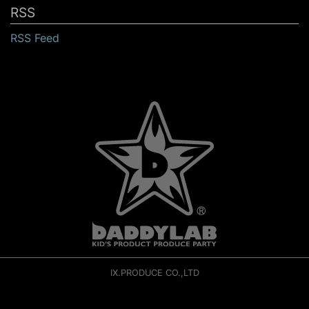
RSS
RSS Feed
IX.PRODUCE CO.,LTD