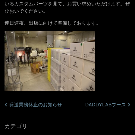
いるカスタムパーツを見て、お買い求めいただけます。ぜ
ひおいでください。
連日連夜、出店に向けて準備しております。
投稿ナビゲーション
発送業務休止のお知らせ
DADDYLABブース
カテゴリ