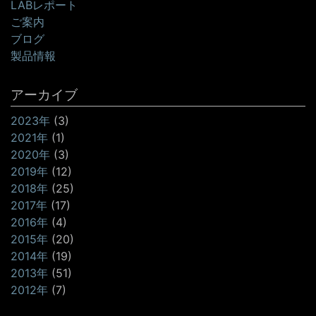
LABレポート
ご案内
ブログ
製品情報
アーカイブ
2023年
(3)
2021年
(1)
2020年
(3)
2019年
(12)
2018年
(25)
2017年
(17)
2016年
(4)
2015年
(20)
2014年
(19)
2013年
(51)
2012年
(7)