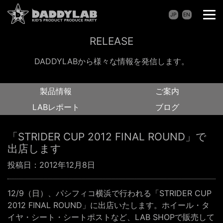
JP
EN
RELEASE
DADDYLABから様々な情報を発信します。
製品情報
ご案内
LABレポート
ブログ
「STRIDER CUP 2012 FINAL ROUND」で
出店します
投稿日：
2012年12月8日
12/9（日）、パシフィコ横浜で行われる「STRIDER CUP
2012 FINAL ROUND」に出店いたします。ホイール・タ
イヤ・シート・シートポストなど、LAB SHOPで販売して