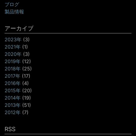
ブログ
製品情報
アーカイブ
2023年
(3)
2021年
(1)
2020年
(3)
2019年
(12)
2018年
(25)
2017年
(17)
2016年
(4)
2015年
(20)
2014年
(19)
2013年
(51)
2012年
(7)
RSS