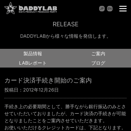
JP
EN
RELEASE
DADDYLABから様々な情報を発信します。
製品情報
ご案内
LABレポート
ブログ
カード決済手続き開始のご案内
投稿日：
2012年12月26日
手続き上の必要期間として、勝手ながら銀行振込のみとさ
せていただいておりましたが、カード決済の手続きが可能
となりましたことをご案内させていただきます。
お使いいただけるクレジットカードは、下記となります。