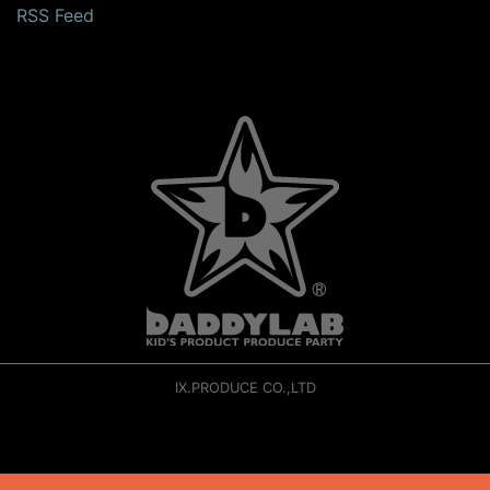
RSS Feed
IX.PRODUCE CO.,LTD