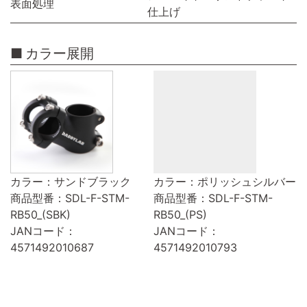
表面処理
仕上げ
カラー展開
カラー：サンドブラック
カラー：ポリッシュシルバー
商品型番：SDL-F-STM-
商品型番：SDL-F-STM-
RB50_(SBK)
RB50_(PS)
JANコード：
JANコード：
4571492010687
4571492010793