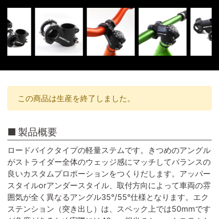
この商品は生産を終了しました。
製品概要
ロードバイクタイプの軽量ステムです。きつめのアングル
がストライダー全体のウェッジ感にマッチしてバランスの
良いカスタムプロポーションをつくりだします。アッパー
スタイルorアンダースタイル、取付方向によって車両の雰
囲気が全く異なるアングル35°/55°仕様となります。エク
ステンション（突き出し）は、スペック上では50mmです